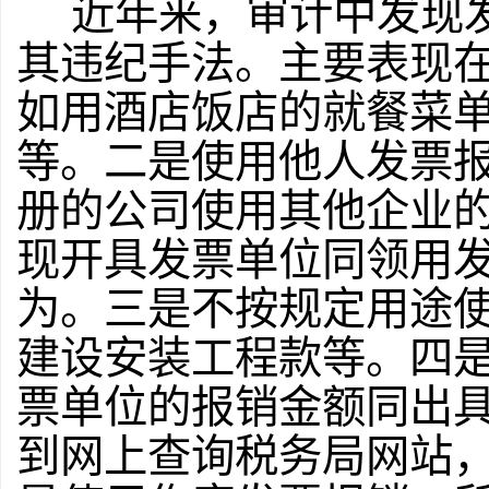
近年来，审计中发现
其违纪手法。主要表现
如用酒店饭店的就餐菜
等。二是使用他人发票
册的公司使用其他企业
现开具发票单位同领用
为。三是不按规定用途
建设安装工程款等。四
票单位的报销金额同出
到网上查询税务局网站