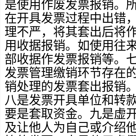
是使用作废发票报销。
在开具发票过程中出错
理不严，将其套出后将
用收据报销。如使用往
部收据作发票报销等。
发票管理缴销环节存在
销处理的发票套出报销
八是发票开具单位和转
要是套取资金。九是虚
及让他人为自己或介绍