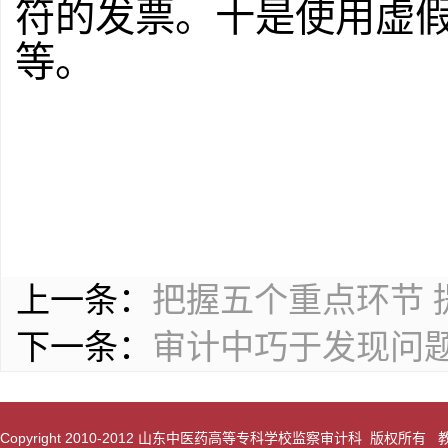
符的发票。十是使用虚
等。
上一条：
把握五个重点环节 
下一条：
审计中巧于发现问
Copyright 2010-2012 山东中医药高等专科学校监察审计科 版权所有