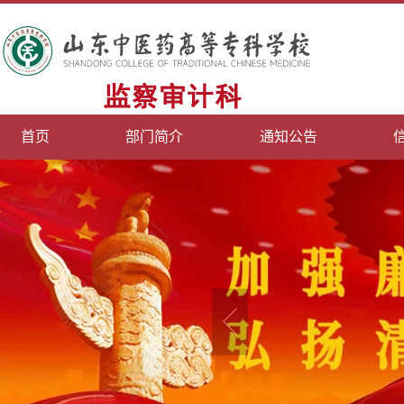
首页
部门简介
通知公告