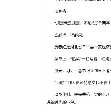
动真格！
“规定就是规定，不加‘试行’两字
言必行，行必果。
贾春红是河北省阜平县一家经济型
菜单上，“热菜”一栏写着：红烧土鸡
那天，习近平总书记来到阜平考察
“当时工作人员还特意交代不要上酒
以身作则、率先垂范，党的十八大
进新时代新征程。