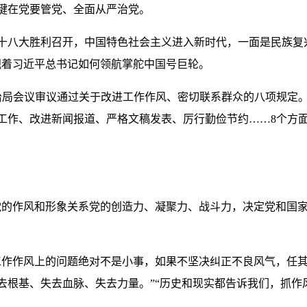
在党要管党、全面从严治党。
八大胜利召开，中国特色社会主义进入新时代，一面是民族复兴
视着习近平总书记如何领航掌舵中国号巨轮。
政治局会议审议通过关于改进工作作风、密切联系群众的八项规定
工作、改进新闻报道、严格文稿发表、厉行勤俭节约……8个方面
作风和形象关系党的创造力、凝聚力、战斗力，决定党和国家事
作作风上的问题绝对不是小事，如果不坚决纠正不良风气，任其
去根基、失去血脉、失去力量。”“历史和现实都告诉我们，抓作