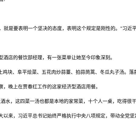
，就是要表明一个坚决的态度，表明这个规定是刚性的。”习近
酒店的餐饮部经理，有一张菜单让她至今印象深刻。
块、阜平烩菜、五花肉炒蒜薹、拍蒜茼蒿、冬瓜丸子汤。落款日期
，晚上在贾春红工作的这家经济型酒店用餐。
水，这四菜一汤也都是本地的家常菜，十个人一桌，吃得很干
以来，习近平总书记始终严格执行中央八项规定，带动全党坚