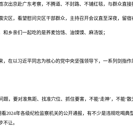
次出京赴广东考察，不腾道、不封路、不铺红毯，与群众直接
灾区，看望慰问灾区干部群众，主持召开会议直至深夜，留宿
和乡亲们一起吃的是荞麦饸饹、油馍馍、麻汤饭；
，在以习近平同志为核心的党中央坚强领导下，一系列剑指作
题，要对准焦距、找准穴位、抓住要害，不能‘走神’，不能‘散光
翻看2024年各级纪检监察机关的公开通报，有不少是违规吃喝典型
步不让。