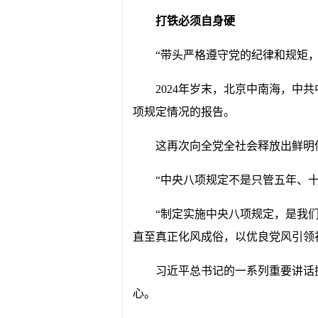
打铁必须自身硬
“带头严格遵守党的纪律和规矩，带
2024年岁末，北京中南海，中共
项规定情况的报告。
这再次向全党全社会释放出鲜明信
“中央八项规定不是只管五年、十
“制定实施中央八项规定，是我们
直至真正化风成俗，以优良党风引领
习近平总书记的一系列重要讲话掷地
心。