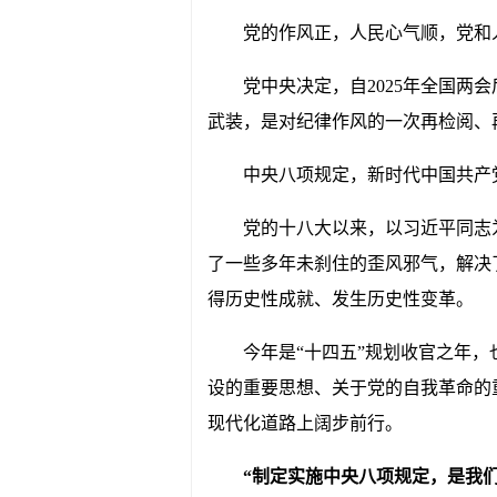
党的作风正，人民心气顺，党和人
党中央决定，自2025年全国两会
武装，是对纪律作风的一次再检阅、
中央八项规定，新时代中国共产党
党的十八大以来，以习近平同志为
了一些多年未刹住的歪风邪气，解决
得历史性成就、发生历史性变革。
今年是“十四五”规划收官之年，也
设的重要思想、关于党的自我革命的
现代化道路上阔步前行。
“制定实施中央八项规定，是我们