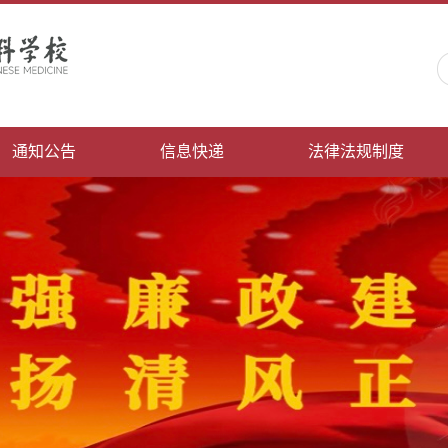
通知公告
信息快递
法律法规制度