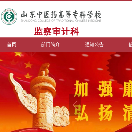
首页
部门简介
通知公告