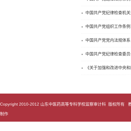
中国共产党纪律检查机关
中国共产党组织工作条例
中国共产党党内法规体系
中国共产党纪律检查委员
《关于加强和改进中央和
Copyright 2010-2012 山东中医药高等专科学校监察审计科 版权所有
制作