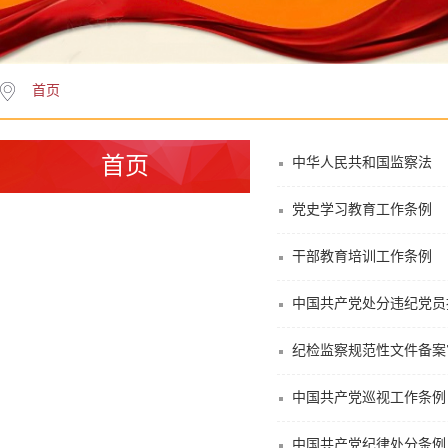
首页
首页
中华人民共和国监察法
党史学习教育工作条例
干部教育培训工作条例
中国共产党处分违纪党员
纪检监察规范性文件备案
中国共产党巡视工作条例
中国共产党纪律处分条例